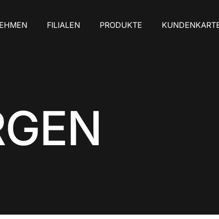
NEHMEN
FILIALEN
PRODUKTE
KUNDENKART
RGEN