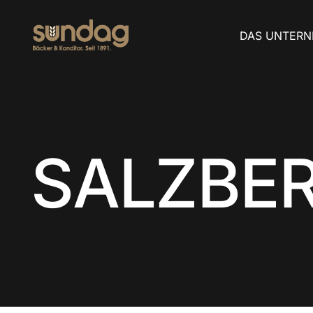
DAS UNTER
SALZBE