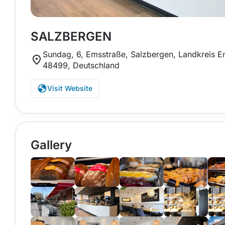
SALZBERGEN
Sundag, 6, Emsstraße, Salzbergen, Landkreis E
48499, Deutschland
Visit Website
Gallery