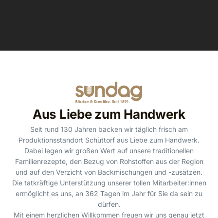
Aus Liebe zum Handwerk
Seit rund 130 Jahren backen wir täglich frisch am
Produktionsstandort Schüttorf aus Liebe zum Handwerk.
Dabei legen wir großen Wert auf unsere traditionellen
Familienrezepte, den Bezug von Rohstoffen aus der Region
und auf den Verzicht von Backmischungen und -zusätzen.
Die tatkräftige Unterstützung unserer tollen Mitarbeiter:innen
ermöglicht es uns, an 362 Tagen im Jahr für Sie da sein zu
dürfen.
Mit einem herzlichen Willkommen freuen wir uns genau jetzt