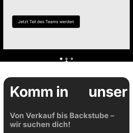
Jetzt Teil des Teams werden
Komm in
unser
Von Verkauf bis Backstube –
wir suchen dich!