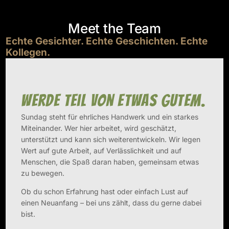
Meet the Team
Echte Gesichter. Echte Geschichten. Echte
Kollegen.
Werde Teil von etwas Gutem.
Sundag steht für ehrliches Handwerk und ein starkes
Miteinander. Wer hier arbeitet, wird geschätzt,
unterstützt und kann sich weiterentwickeln. Wir legen
Wert auf gute Arbeit, auf Verlässlichkeit und auf
Menschen, die Spaß daran haben, gemeinsam etwas
zu bewegen.
Ob du schon Erfahrung hast oder einfach Lust auf
einen Neuanfang – bei uns zählt, dass du gerne dabei
bist.