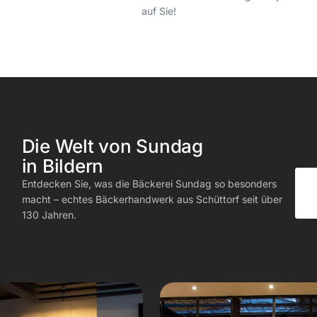
auf Sie!
Die Welt von Sundag
in Bildern
Entdecken Sie, was die Bäckerei Sundag so besonders
macht – echtes Bäckerhandwerk aus Schüttorf seit über
130 Jahren.