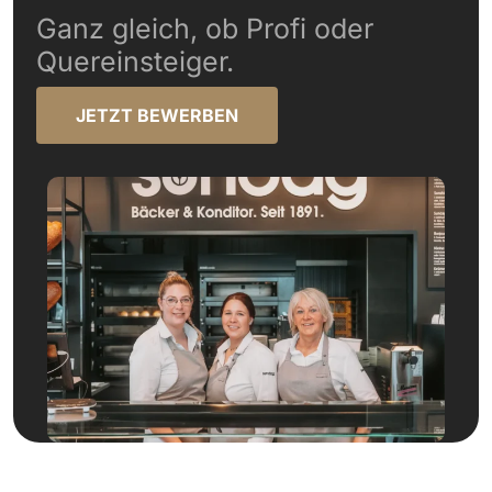
Ganz gleich, ob Profi oder
Quereinsteiger.
JETZT BEWERBEN