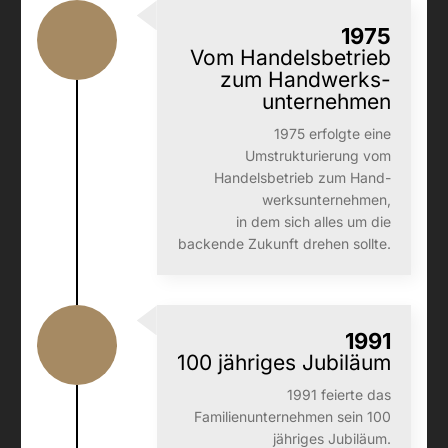
1975
Vom Handelsbetrieb
zum Hand­werks­­
unternehmen
1975 erfolgte eine
Umstrukturierung vom
Handelsbetrieb zum Hand­
werks­­unternehmen,
in dem sich alles um die
backende Zukunft drehen sollte.
1991
100 jähriges Jubiläum
1991 feierte das
Familienunternehmen sein 100
jähriges Jubiläum.