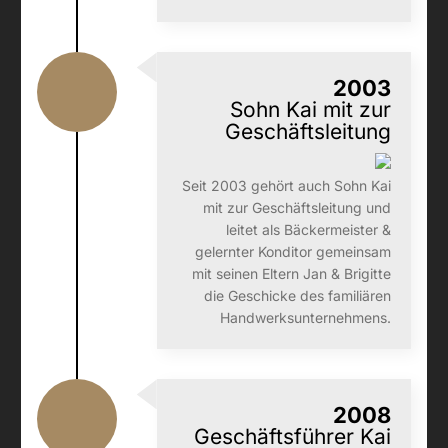
2003
Sohn Kai mit zur
Geschäftsleitung
Seit 2003 gehört auch Sohn Kai
mit zur Geschäftsleitung und
leitet als Bäckermeister &
gelernter Konditor gemeinsam
mit seinen Eltern Jan & Brigitte
die Geschicke des familiären
Hand­werks­unternehmens.
2008
Geschäftsführer Kai