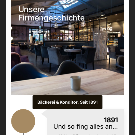
Unsere
Firmengeschichte
Bäckerei & Konditor. Seit 1891
1891
Und so fing alles an...