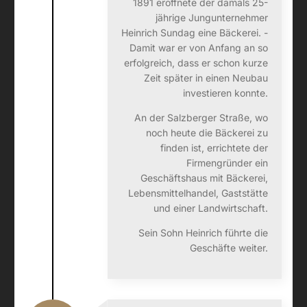
1891 eröffnete der damals 25-
jährige Jungunternehmer
Heinrich Sundag eine Bäckerei. ­
Damit war er von Anfang an so
erfolgreich, dass er schon kurze
Zeit später in einen Neubau
investieren konnte.
An der Salzberger Straße, wo
noch heute die Bäckerei zu
finden ist, errichtete der
Firmengründer ein
Geschäftshaus mit Bäckerei,
Lebensmittelhandel, Gaststätte
und einer Landwirtschaft.
Sein Sohn Heinrich führte die
Geschäfte weiter.