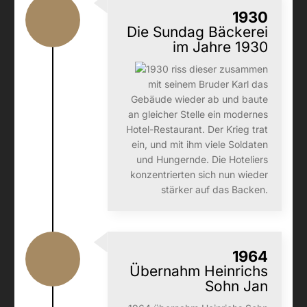
1930
Die Sundag Bäckerei
im Jahre 1930
1930 riss dieser zusammen
mit seinem Bruder Karl das
Gebäude wieder ab und baute
an gleicher Stelle ein modernes
Hotel-Restaurant. Der Krieg trat
ein, und mit ihm viele Soldaten
und Hungernde. Die Hoteliers
konzentrierten sich nun wieder
stärker auf das Backen.
1964
Übernahm Heinrichs
Sohn Jan