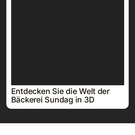
Entdecken Sie die Welt der
Bäckerei Sundag in 3D