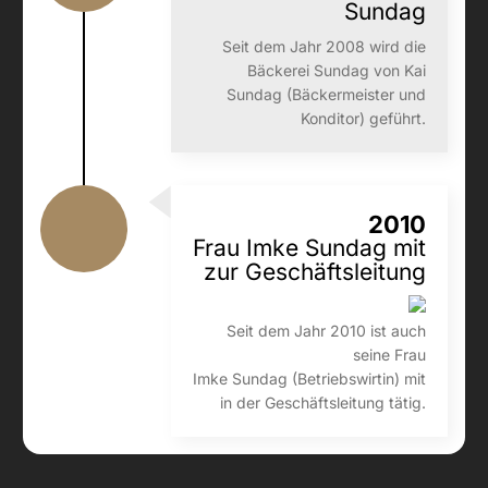
Sundag
Seit dem Jahr 2008 wird die
Bäckerei Sundag von Kai
Sundag (Bäckermeister und
Konditor) geführt.
2010
Frau Imke Sundag mit
zur Geschäftsleitung
Seit dem Jahr 2010 ist auch
seine Frau
Imke Sundag (Betriebswirtin) mit
in der Geschäftsleitung tätig.