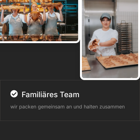
Familiäres Team
wir packen gemeinsam an und halten zusammen