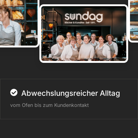
Abwechslungsreicher Alltag
vom Ofen bis zum Kundenkontakt