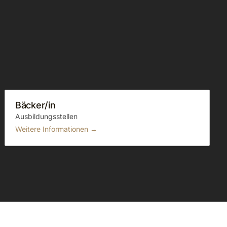
Bäcker/in
Ausbildungsstellen
Weitere Informationen