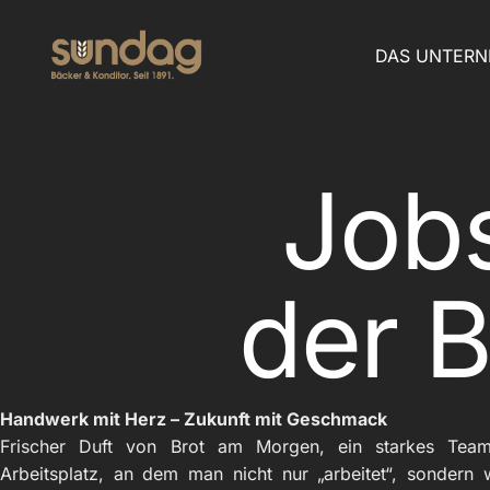
DAS UNTER
Jobs
der 
Handwerk mit Herz – Zukunft mit Geschmack
Frischer Duft von Brot am Morgen, ein starkes Te
Arbeitsplatz, an dem man nicht nur „arbeitet“, sondern 