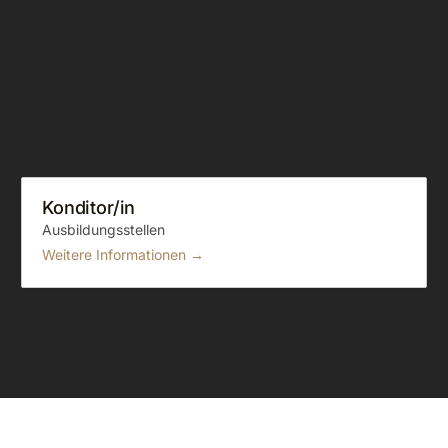
Konditor/in
Ausbildungsstellen
Weitere Informationen