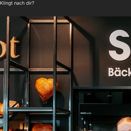
Klingt nach dir?