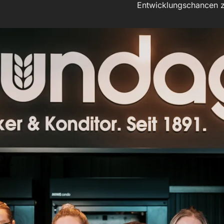
Entwicklungschancen z