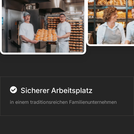
Sicherer Arbeitsplatz
in einem traditionsreichen Familienunternehmen