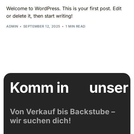
Welcome to WordPress. This is your first post. Edit
or delete it, then start writing!
ADMIN
SEPTEMBER 12, 2025
1 MIN READ
Komm in
unser
Von Verkauf bis Backstube –
wir suchen dich!