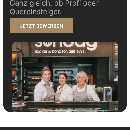
Ganz gleich, ob Profi oder
Quereinsteiger.
JETZT BEWERBEN