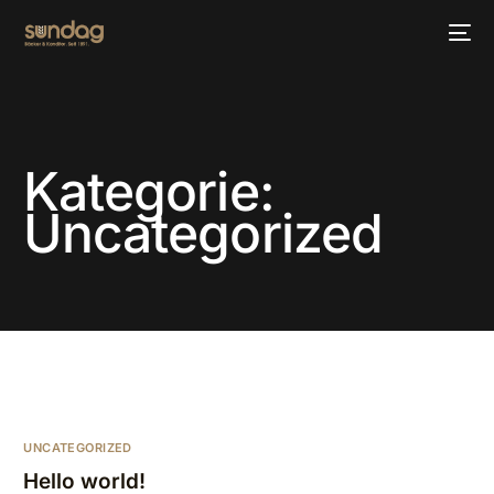
Kategorie:
Uncategorized
UNCATEGORIZED
Hello world!