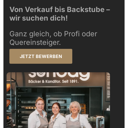
Von Verkauf bis Backstube –
wir suchen dich!
Ganz gleich, ob Profi oder
Quereinsteiger.
JETZT BEWERBEN