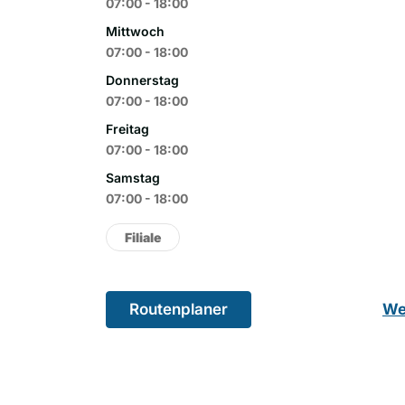
07:00 - 18:00
Mittwoch
07:00 - 18:00
Donnerstag
07:00 - 18:00
Freitag
07:00 - 18:00
Samstag
07:00 - 18:00
Filiale
Routenplaner
We