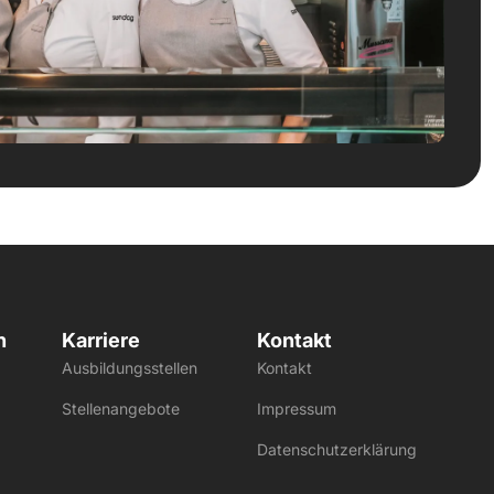
n
Karriere
Kontakt
Ausbildungsstellen
Kontakt
Stellenangebote
Impressum
Datenschutzerklärung