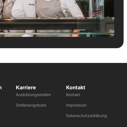
n
Karriere
Kontakt
Ausbildungsstellen
Kontakt
Stellenangebote
Impressum
Datenschutzerklärung