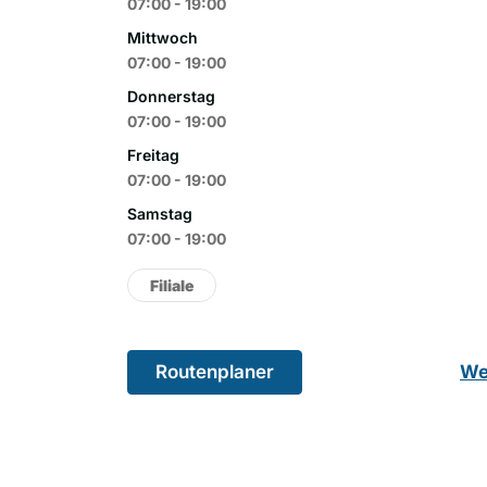
07:00 - 19:00
Mittwoch
07:00 - 19:00
Donnerstag
07:00 - 19:00
Freitag
07:00 - 19:00
Samstag
07:00 - 19:00
Filiale
Routenplaner
We