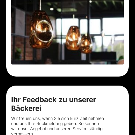
Ihr Feedback zu unserer
Bäckerei
Wir freuen uns, wenn Sie sich kurz Zeit nehmen
und uns Ihre Rückmeldung geben. So können
wir unser Angebot und unseren Service ständig
verbessern.